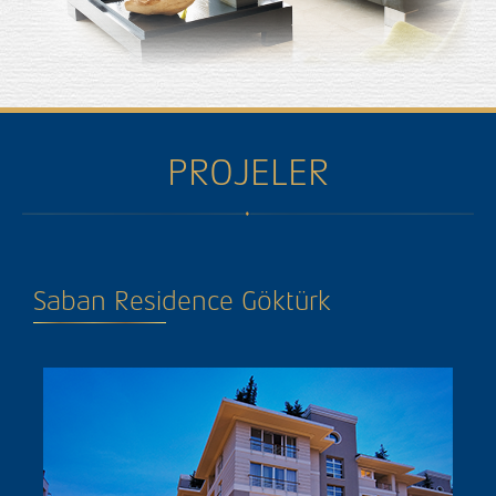
PROJELER
Saban Residence Göktürk