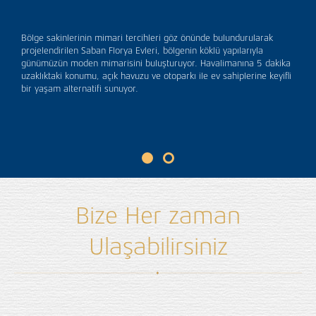
Bölge sakinlerinin mimari tercihleri göz önünde bulundurularak
projelendirilen Saban Florya Evleri, bölgenin köklü yapılarıyla
günümüzün moden mimarisini buluşturuyor. Havalimanına 5 dakika
uzaklıktaki konumu, açık havuzu ve otoparkı ile ev sahiplerine keyifli
bir yaşam alternatifi sunuyor.
Bize Her zaman
Ulaşabilirsiniz